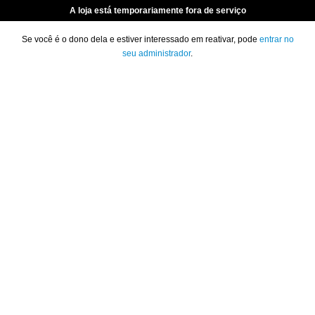
A loja está temporariamente fora de serviço
Se você é o dono dela e estiver interessado em reativar, pode
entrar no
seu administrador
.